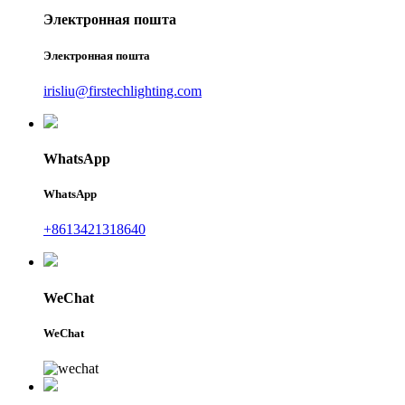
Электронная пошта
Электронная пошта
irisliu@firstechlighting.com
WhatsApp
WhatsApp
+8613421318640
WeChat
WeChat