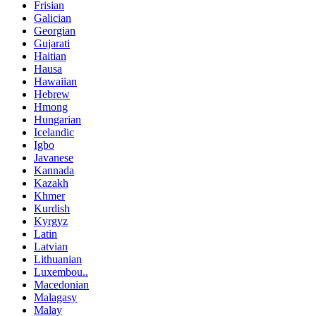
Frisian
Galician
Georgian
Gujarati
Haitian
Hausa
Hawaiian
Hebrew
Hmong
Hungarian
Icelandic
Igbo
Javanese
Kannada
Kazakh
Khmer
Kurdish
Kyrgyz
Latin
Latvian
Lithuanian
Luxembou..
Macedonian
Malagasy
Malay