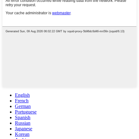
English
French
German
Portuguese
Spanish
Russian
Japanese
Korean