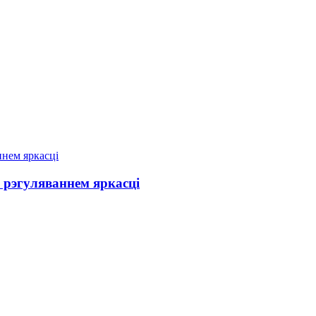
рэгуляваннем яркасці